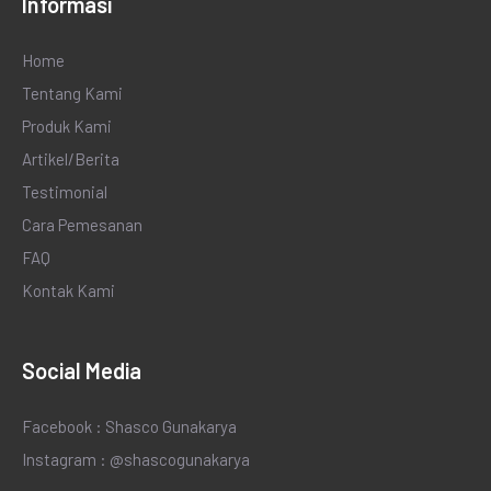
Informasi
Home
Tentang Kami
Produk Kami
Artikel/Berita
Testimonial
Cara Pemesanan
FAQ
Kontak Kami
Social Media
Facebook : Shasco Gunakarya
Instagram : @shascogunakarya