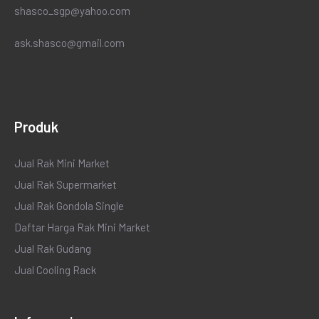
shasco_sgp@yahoo.com
ask.shasco@gmail.com
Produk
Jual Rak Mini Market
Jual Rak Supermarket
Jual Rak Gondola Single
Daftar Harga Rak Mini Market
Jual Rak Gudang
Jual Cooling Rack