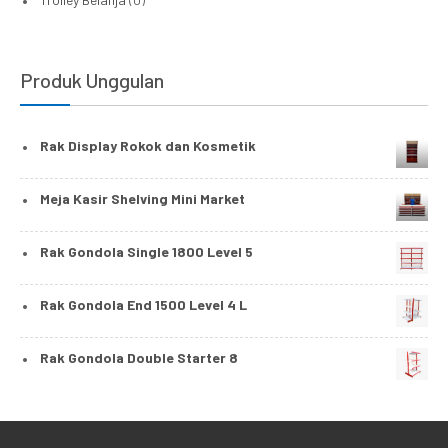
Produk Unggulan
Rak Display Rokok dan Kosmetik
Meja Kasir Shelving Mini Market
Rak Gondola Single 1800 Level 5
Rak Gondola End 1500 Level 4 L
Rak Gondola Double Starter 8