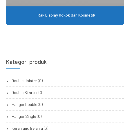
Rak Display Rokok dan Kosmetik
Kategori produk
Double Jointer
(0)
Double Starter
(0)
Hanger Double
(0)
Hanger Single
(0)
Keranjang Belanja
(3)